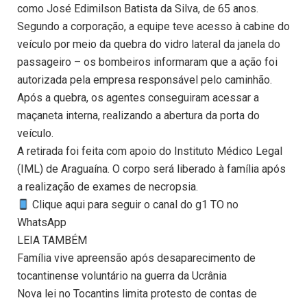
como José Edimilson Batista da Silva, de 65 anos.
Segundo a corporação, a equipe teve acesso à cabine do
veículo por meio da quebra do vidro lateral da janela do
passageiro – os bombeiros informaram que a ação foi
autorizada pela empresa responsável pelo caminhão.
Após a quebra, os agentes conseguiram acessar a
maçaneta interna, realizando a abertura da porta do
veículo.
A retirada foi feita com apoio do Instituto Médico Legal
(IML) de Araguaína. O corpo será liberado à família após
a realização de exames de necropsia.
Clique aqui para seguir o canal do g1 TO no
WhatsApp
LEIA TAMBÉM
Família vive apreensão após desaparecimento de
tocantinense voluntário na guerra da Ucrânia
Nova lei no Tocantins limita protesto de contas de