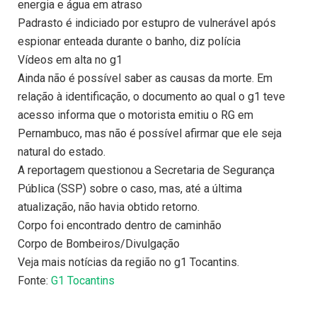
energia e água em atraso
Padrasto é indiciado por estupro de vulnerável após
espionar enteada durante o banho, diz polícia
Vídeos em alta no g1
Ainda não é possível saber as causas da morte. Em
relação à identificação, o documento ao qual o g1 teve
acesso informa que o motorista emitiu o RG em
Pernambuco, mas não é possível afirmar que ele seja
natural do estado.
A reportagem questionou a Secretaria de Segurança
Pública (SSP) sobre o caso, mas, até a última
atualização, não havia obtido retorno.
Corpo foi encontrado dentro de caminhão
Corpo de Bombeiros/Divulgação
Veja mais notícias da região no g1 Tocantins.
Fonte:
G1 Tocantins