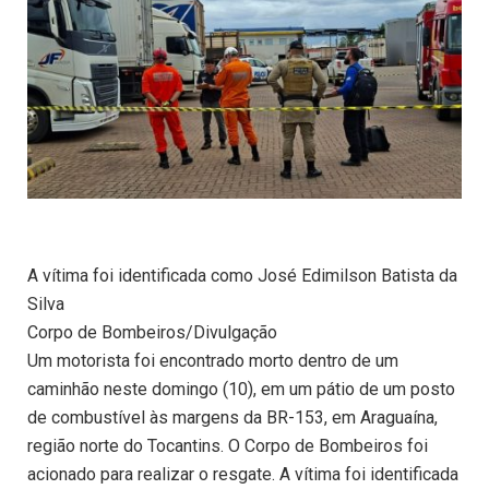
A vítima foi identificada como José Edimilson Batista da
Silva
Corpo de Bombeiros/Divulgação
Um motorista foi encontrado morto dentro de um
caminhão neste domingo (10), em um pátio de um posto
de combustível às margens da BR-153, em Araguaína,
região norte do Tocantins. O Corpo de Bombeiros foi
acionado para realizar o resgate. A vítima foi identificada