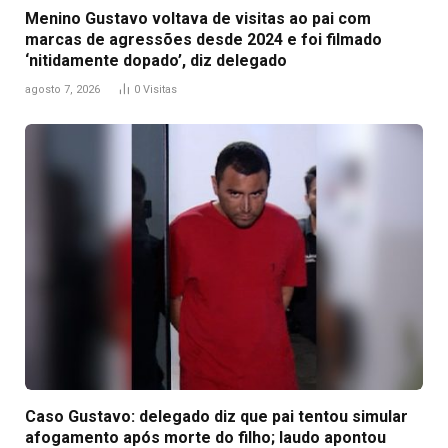
Menino Gustavo voltava de visitas ao pai com
marcas de agressões desde 2024 e foi filmado
‘nitidamente dopado’, diz delegado
agosto 7, 2026
0
Visitas
Caso Gustavo: delegado diz que pai tentou simular
afogamento após morte do filho; laudo apontou