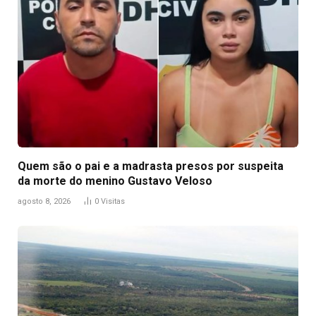
Quem são o pai e a madrasta presos por suspeita
da morte do menino Gustavo Veloso
agosto 8, 2026
0
Visitas