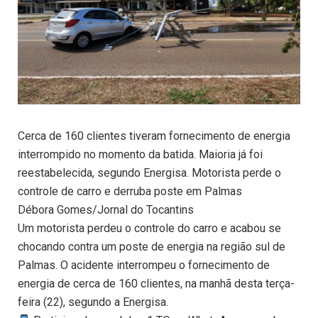
Cerca de 160 clientes tiveram fornecimento de energia
interrompido no momento da batida. Maioria já foi
reestabelecida, segundo Energisa. Motorista perde o
controle de carro e derruba poste em Palmas
Débora Gomes/Jornal do Tocantins
Um motorista perdeu o controle do carro e acabou se
chocando contra um poste de energia na região sul de
Palmas. O acidente interrompeu o fornecimento de
energia de cerca de 160 clientes, na manhã desta terça-
feira (22), segundo a Energisa.