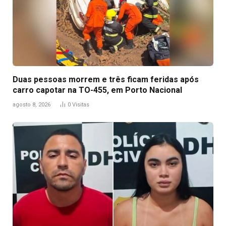
Duas pessoas morrem e três ficam feridas após
carro capotar na TO-455, em Porto Nacional
agosto 8, 2026
0
Visitas