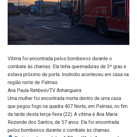
Vítima foi encontrada pelos bombeiros durante o
combate às chamas. Ela tinha queimaduras de 3º grau e
estava próximo de porta. Incêndio aconteceu em casa na
região norte de Palmas
Ana Paula Rehbein/TV Anhanguera
Uma mulher foi encontrada morta dentro de uma casa
que pegou fogo na quadra 407 Norte, em Palmas, no fim
da tarde desta terça-feira (22). A vítima é Ana Maria
Rezende dos Santos, de 57 anos. Ela foi encontrada
pelos bombeiros durante o combate às chamas.