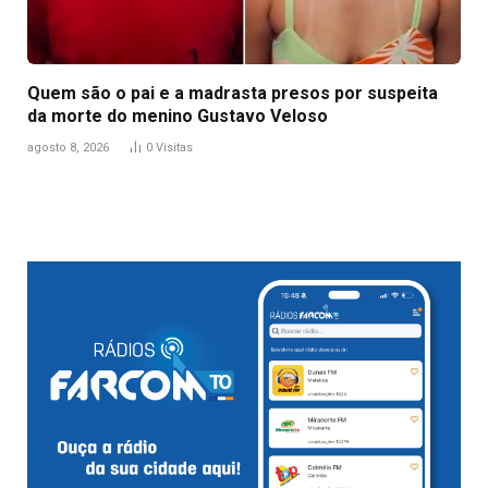
Quem são o pai e a madrasta presos por suspeita
da morte do menino Gustavo Veloso
agosto 8, 2026
0
Visitas