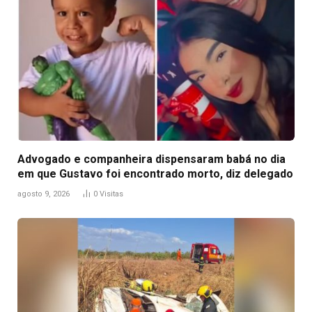
Advogado e companheira dispensaram babá no dia
em que Gustavo foi encontrado morto, diz delegado
agosto 9, 2026
0
Visitas