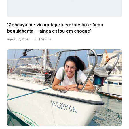
‘Zendaya me viu no tapete vermelho e ficou
boquiaberta — ainda estou em choque’
agosto 9, 2026
1
Visitas