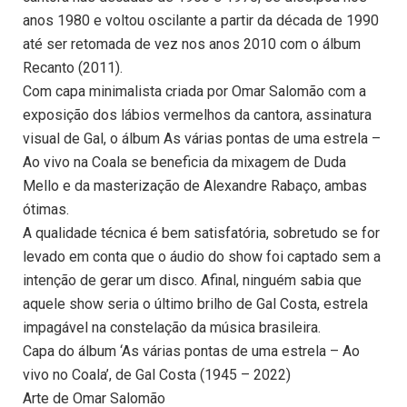
anos 1980 e voltou oscilante a partir da década de 1990
até ser retomada de vez nos anos 2010 com o álbum
Recanto (2011).
Com capa minimalista criada por Omar Salomão com a
exposição dos lábios vermelhos da cantora, assinatura
visual de Gal, o álbum As várias pontas de uma estrela –
Ao vivo na Coala se beneficia da mixagem de Duda
Mello e da masterização de Alexandre Rabaço, ambas
ótimas.
A qualidade técnica é bem satisfatória, sobretudo se for
levado em conta que o áudio do show foi captado sem a
intenção de gerar um disco. Afinal, ninguém sabia que
aquele show seria o último brilho de Gal Costa, estrela
impagável na constelação da música brasileira.
Capa do álbum ‘As várias pontas de uma estrela – Ao
vivo no Coala’, de Gal Costa (1945 – 2022)
Arte de Omar Salomão