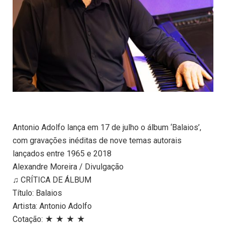
Antonio Adolfo lança em 17 de julho o álbum ‘Balaios’,
com gravações inéditas de nove temas autorais
lançados entre 1965 e 2018
Alexandre Moreira / Divulgação
♫ CRÍTICA DE ÁLBUM
Título: Balaios
Artista: Antonio Adolfo
Cotação: ★ ★ ★ ★