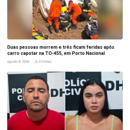
Duas pessoas morrem e três ficam feridas após
carro capotar na TO-455, em Porto Nacional
agosto 8, 2026
0
Visitas