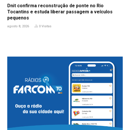
Dnit confirma reconstrução de ponte no Rio
Tocantins e estuda liberar passagem a veículos
pequenos
agosto 8, 2026
0
Visitas