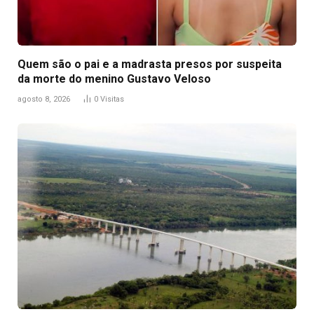
Quem são o pai e a madrasta presos por suspeita
da morte do menino Gustavo Veloso
agosto 8, 2026
0
Visitas