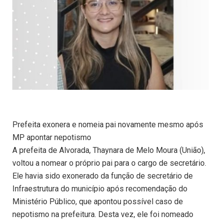
Prefeita exonera e nomeia pai novamente mesmo após
MP apontar nepotismo
A prefeita de Alvorada, Thaynara de Melo Moura (União),
voltou a nomear o próprio pai para o cargo de secretário.
Ele havia sido exonerado da função de secretário de
Infraestrutura do município após recomendação do
Ministério Público, que apontou possível caso de
nepotismo na prefeitura. Desta vez, ele foi nomeado