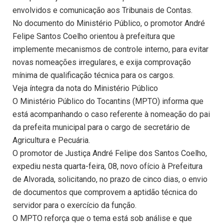
envolvidos e comunicação aos Tribunais de Contas.
No documento do Ministério Público, o promotor André
Felipe Santos Coelho orientou à prefeitura que
implemente mecanismos de controle interno, para evitar
novas nomeações irregulares, e exija comprovação
mínima de qualificação técnica para os cargos.
Veja íntegra da nota do Ministério Público
O Ministério Público do Tocantins (MPTO) informa que
está acompanhando o caso referente à nomeação do pai
da prefeita municipal para o cargo de secretário de
Agricultura e Pecuária.
O promotor de Justiça André Felipe dos Santos Coelho,
expediu nesta quarta-feira, 08, novo ofício à Prefeitura
de Alvorada, solicitando, no prazo de cinco dias, o envio
de documentos que comprovem a aptidão técnica do
servidor para o exercício da função.
O MPTO reforça que o tema está sob análise e que