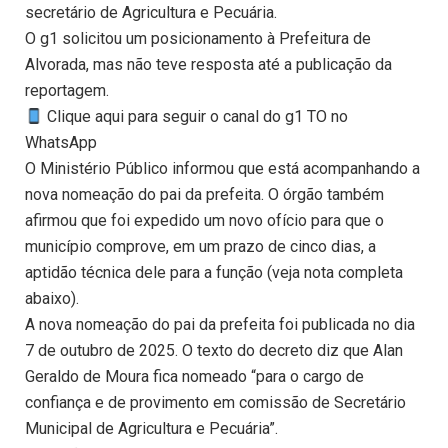
secretário de Agricultura e Pecuária.
O g1 solicitou um posicionamento à Prefeitura de
Alvorada, mas não teve resposta até a publicação da
reportagem.
Clique aqui para seguir o canal do g1 TO no
WhatsApp
O Ministério Público informou que está acompanhando a
nova nomeação do pai da prefeita. O órgão também
afirmou que foi expedido um novo ofício para que o
município comprove, em um prazo de cinco dias, a
aptidão técnica dele para a função (veja nota completa
abaixo).
A nova nomeação do pai da prefeita foi publicada no dia
7 de outubro de 2025. O texto do decreto diz que Alan
Geraldo de Moura fica nomeado “para o cargo de
confiança e de provimento em comissão de Secretário
Municipal de Agricultura e Pecuária”.