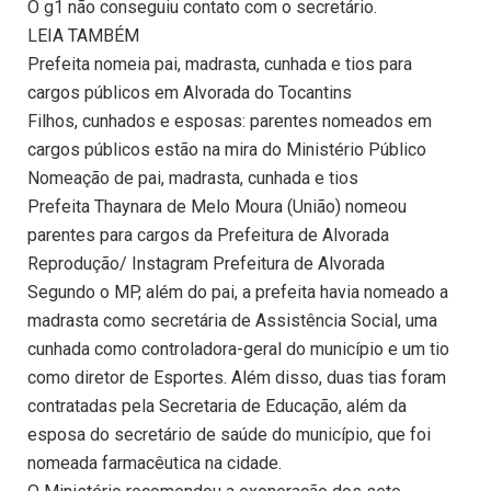
O g1 não conseguiu contato com o secretário.
LEIA TAMBÉM
Prefeita nomeia pai, madrasta, cunhada e tios para
cargos públicos em Alvorada do Tocantins
Filhos, cunhados e esposas: parentes nomeados em
cargos públicos estão na mira do Ministério Público
Nomeação de pai, madrasta, cunhada e tios
Prefeita Thaynara de Melo Moura (União) nomeou
parentes para cargos da Prefeitura de Alvorada
Reprodução/ Instagram Prefeitura de Alvorada
Segundo o MP, além do pai, a prefeita havia nomeado a
madrasta como secretária de Assistência Social, uma
cunhada como controladora-geral do município e um tio
como diretor de Esportes. Além disso, duas tias foram
contratadas pela Secretaria de Educação, além da
esposa do secretário de saúde do município, que foi
nomeada farmacêutica na cidade.