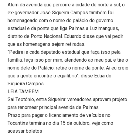
Além da avenida que percorre a cidade de norte a sul, o
ex-governador José Siqueira Campos também foi
homenageado com o nome do palácio do governo
estadual e da ponte que liga Palmas a Luzimangues,
distrito de Porto Nacional. Eduardo disse que vai pedir
que as homenagens sejam retiradas.
“Pedirei a cada deputado estadual que faça isso pela
família, faça isso por mim, atendendo ao meu pai, e tire o
nome dele do Palácio, retire o nome da ponte. Aí eu creio
que a gente encontre o equilíbrio”, disse Eduardo
Siqueira Campos.
LEIA TAMBÉM
Sai Teotônio, entra Siqueira: vereadores aprovam projeto
para renomear principal avenida de Palmas
Prazo para pagar o licenciamento de veículos no
Tocantins termina no dia 15 de outubro; veja como
acessar boletos