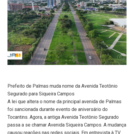
Prefeito de Palmas muda nome da Avenida Teotônio
Segurado para Siqueira Campos
A lei que altera o nome da principal avenida de Palmas
foi sancionada durante evento de aniversário do
Tocantins. Agora, a antiga Avenida Teotônio Segurado
passa a se chamar Avenida Siqueira Campos. A mudança
causou reações nas redes sociais. Em entrevista à TV