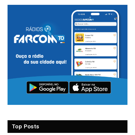
Top Posts