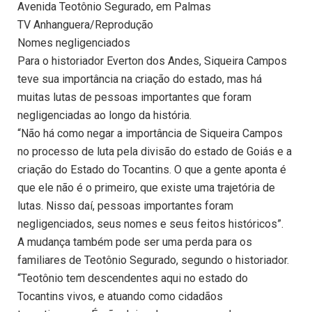
Avenida Teotônio Segurado, em Palmas
TV Anhanguera/Reprodução
Nomes negligenciados
Para o historiador Everton dos Andes, Siqueira Campos
teve sua importância na criação do estado, mas há
muitas lutas de pessoas importantes que foram
negligenciadas ao longo da história.
“Não há como negar a importância de Siqueira Campos
no processo de luta pela divisão do estado de Goiás e a
criação do Estado do Tocantins. O que a gente aponta é
que ele não é o primeiro, que existe uma trajetória de
lutas. Nisso daí, pessoas importantes foram
negligenciados, seus nomes e seus feitos históricos”.
A mudança também pode ser uma perda para os
familiares de Teotônio Segurado, segundo o historiador.
“Teotônio tem descendentes aqui no estado do
Tocantins vivos, e atuando como cidadãos