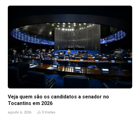
Veja quem são os candidatos a senador no
Tocantins em 2026
agosto 6, 2026
0
Visitas