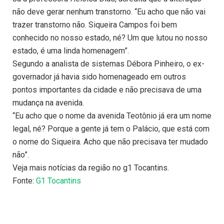
não deve gerar nenhum transtorno. “Eu acho que não vai
trazer transtorno não. Siqueira Campos foi bem
conhecido no nosso estado, né? Um que lutou no nosso
estado, é uma linda homenagem”.
Segundo a analista de sistemas Débora Pinheiro, o ex-
governador já havia sido homenageado em outros
pontos importantes da cidade e não precisava de uma
mudança na avenida.
“Eu acho que o nome da avenida Teotônio já era um nome
legal, né? Porque a gente já tem o Palácio, que está com
o nome do Siqueira. Acho que não precisava ter mudado
não”.
Veja mais notícias da região no g1 Tocantins.
Fonte:
G1 Tocantins