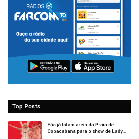
Top Posts
Fãs já lotam areia da Praia de
Copacabana para o show de Lady
Gaga