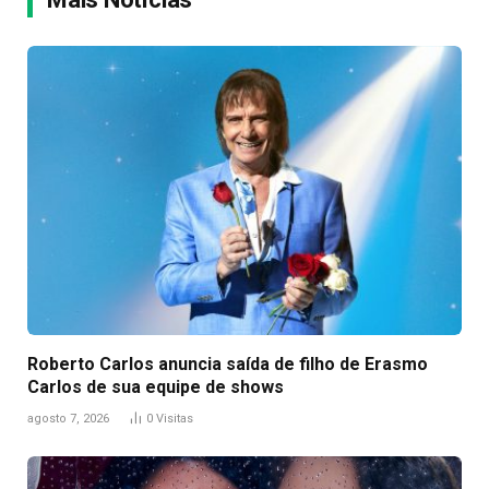
Roberto Carlos anuncia saída de filho de Erasmo
Carlos de sua equipe de shows
agosto 7, 2026
0
Visitas