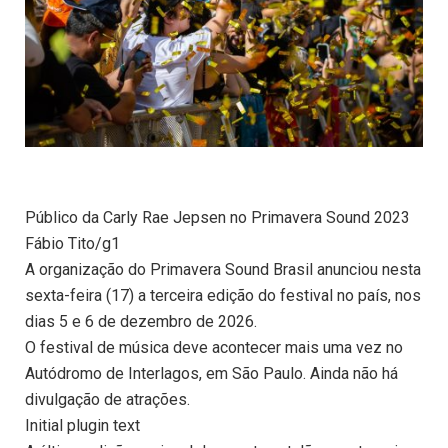
Público da Carly Rae Jepsen no Primavera Sound 2023
Fábio Tito/g1
A organização do Primavera Sound Brasil anunciou nesta
sexta-feira (17) a terceira edição do festival no país, nos
dias 5 e 6 de dezembro de 2026.
O festival de música deve acontecer mais uma vez no
Autódromo de Interlagos, em São Paulo. Ainda não há
divulgação de atrações.
Initial plugin text