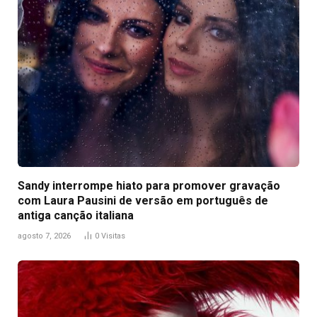
Sandy interrompe hiato para promover gravação
com Laura Pausini de versão em português de
antiga canção italiana
agosto 7, 2026
0
Visitas