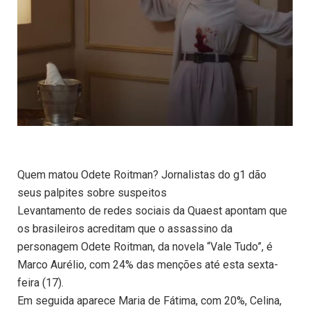
Quem matou Odete Roitman? Jornalistas do g1 dão
seus palpites sobre suspeitos
Levantamento de redes sociais da Quaest apontam que
os brasileiros acreditam que o assassino da
personagem Odete Roitman, da novela “Vale Tudo”, é
Marco Aurélio, com 24% das menções até esta sexta-
feira (17).
Em seguida aparece Maria de Fátima, com 20%, Celina,