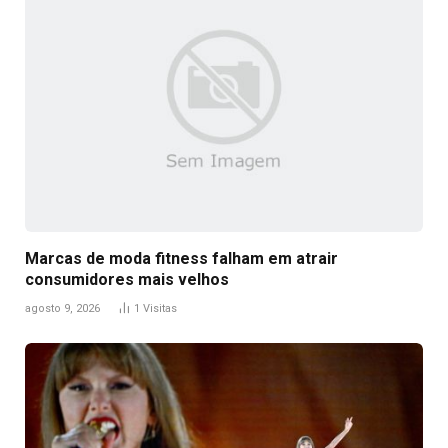
Marcas de moda fitness falham em atrair
consumidores mais velhos
agosto 9, 2026
1
Visitas