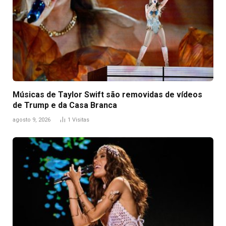
Músicas de Taylor Swift são removidas de vídeos
de Trump e da Casa Branca
agosto 9, 2026
1
Visitas