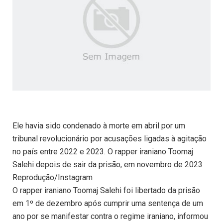
Ele havia sido condenado à morte em abril por um
tribunal revolucionário por acusações ligadas à agitação
no país entre 2022 e 2023. O rapper iraniano Toomaj
Salehi depois de sair da prisão, em novembro de 2023
Reprodução/Instagram
O rapper iraniano Toomaj Salehi foi libertado da prisão
em 1º de dezembro após cumprir uma sentença de um
ano por se manifestar contra o regime iraniano, informou