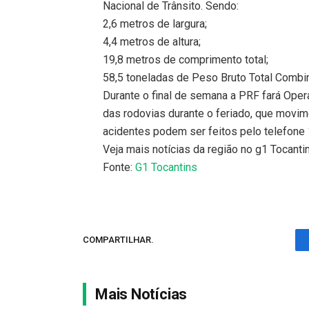
Nacional de Trânsito. Sendo:
2,6 metros de largura;
4,4 metros de altura;
19,8 metros de comprimento total;
58,5 toneladas de Peso Bruto Total Combi
Durante o final de semana a PRF fará Ope
das rodovias durante o feriado, que movi
acidentes podem ser feitos pelo telefone 
Veja mais notícias da região no g1 Tocanti
Fonte:
G1 Tocantins
COMPARTILHAR.
Mais Notícias