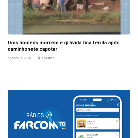
Dois homens morrem e grávida fica ferida após
caminhonete capotar
agosto 9, 2026
1
Visitas