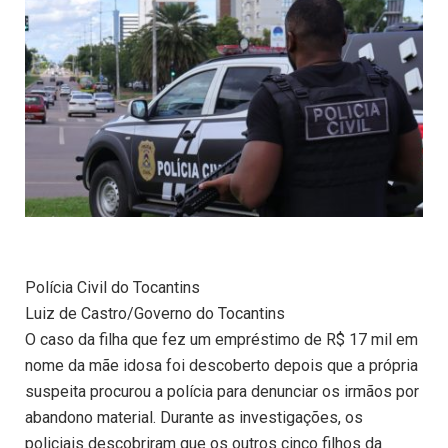
Polícia Civil do Tocantins
Luiz de Castro/Governo do Tocantins
O caso da filha que fez um empréstimo de R$ 17 mil em
nome da mãe idosa foi descoberto depois que a própria
suspeita procurou a polícia para denunciar os irmãos por
abandono material. Durante as investigações, os
policiais descobriram que os outros cinco filhos da