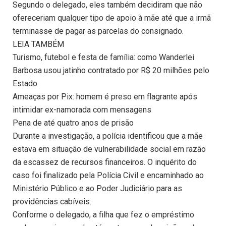
Segundo o delegado, eles também decidiram que não
ofereceriam qualquer tipo de apoio à mãe até que a irmã
terminasse de pagar as parcelas do consignado.
LEIA TAMBÉM
Turismo, futebol e festa de família: como Wanderlei
Barbosa usou jatinho contratado por R$ 20 milhões pelo
Estado
Ameaças por Pix: homem é preso em flagrante após
intimidar ex-namorada com mensagens
Pena de até quatro anos de prisão
Durante a investigação, a polícia identificou que a mãe
estava em situação de vulnerabilidade social em razão
da escassez de recursos financeiros. O inquérito do
caso foi finalizado pela Polícia Civil e encaminhado ao
Ministério Público e ao Poder Judiciário para as
providências cabíveis.
Conforme o delegado, a filha que fez o empréstimo