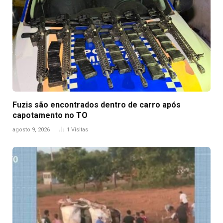
Fuzis são encontrados dentro de carro após
capotamento no TO
agosto 9, 2026
1
Visitas