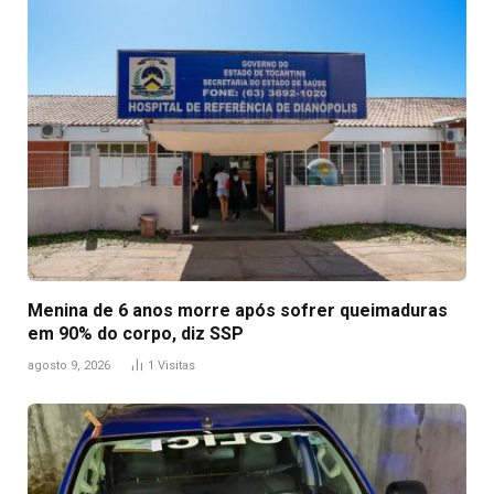
Menina de 6 anos morre após sofrer queimaduras
em 90% do corpo, diz SSP
agosto 9, 2026
1
Visitas