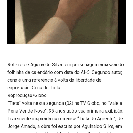
Roteiro de Aguinaldo Silva tem personagem amassando
folhinha de calendário com data do AI-5. Segundo autor,
cena é uma referência à volta da liberdade de
expressão. Cena de Tieta
Reprodução/Globo
“Tieta” volta nesta segunda (02) na TV Globo, no “Vale a
Pena Ver de Novo”, 35 anos após sua primeira exibição.
Livremente inspirada no romance “Tieta do Agreste”, de
Jorge Amado, a obra foi escrita por Aguinaldo Silva, em