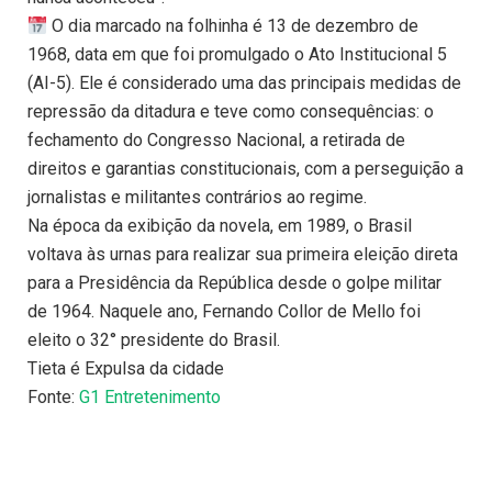
O dia marcado na folhinha é 13 de dezembro de
1968, data em que foi promulgado o Ato Institucional 5
(AI-5). Ele é considerado uma das principais medidas de
repressão da ditadura e teve como consequências: o
fechamento do Congresso Nacional, a retirada de
direitos e garantias constitucionais, com a perseguição a
jornalistas e militantes contrários ao regime.
Na época da exibição da novela, em 1989, o Brasil
voltava às urnas para realizar sua primeira eleição direta
para a Presidência da República desde o golpe militar
de 1964. Naquele ano, Fernando Collor de Mello foi
eleito o 32° presidente do Brasil.
Tieta é Expulsa da cidade
Fonte:
G1 Entretenimento