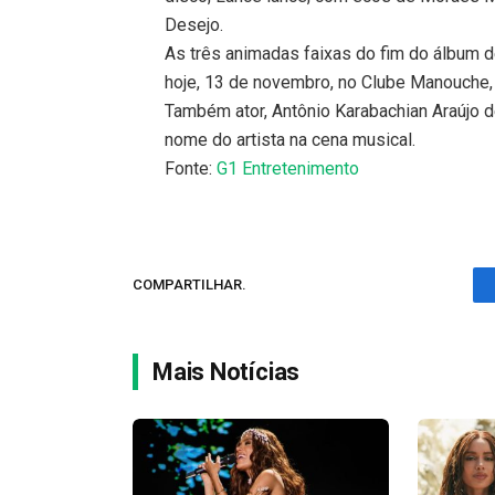
Desejo.
As três animadas faixas do fim do álbum d
hoje, 13 de novembro, no Clube Manouche, n
Também ator, Antônio Karabachian Araújo 
nome do artista na cena musical.
Fonte:
G1 Entretenimento
COMPARTILHAR.
Mais Notícias