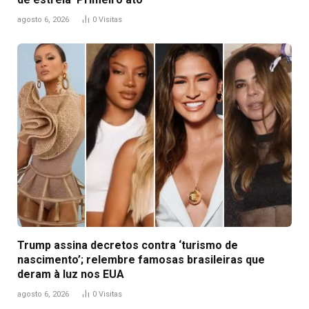
agosto 6, 2026
0
Visitas
Trump assina decretos contra ‘turismo de
nascimento’; relembre famosas brasileiras que
deram à luz nos EUA
agosto 6, 2026
0
Visitas