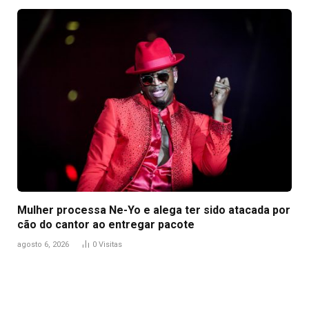
Mulher processa Ne-Yo e alega ter sido atacada por
cão do cantor ao entregar pacote
agosto 6, 2026
0
Visitas