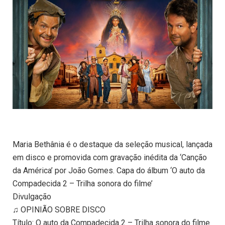
Maria Bethânia é o destaque da seleção musical, lançada
em disco e promovida com gravação inédita da ‘Canção
da América’ por João Gomes. Capa do álbum ‘O auto da
Compadecida 2 – Trilha sonora do filme’
Divulgação
♫ OPINIÃO SOBRE DISCO
Título: O auto da Compadecida 2 – Trilha sonora do filme