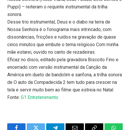
Puppi) – reiteram o requinte instrumental da trilha
sonora.
Desse trio instrumental, Deus e o diabo na terra de
Nossa Senhora é o fonograma mais intrincado, com
dissonâncias, fricções e ruídos na gravação de quase
cinco minutos que embute o tema religioso Com minha
mãe estarei, ouvido no canto de rezadeiras.
Eficaz no disco, editado pela gravadora Biscoito Fino e
encerrado com versão instrumental da Canção da
América em dueto de bandolim e sanfona, a trilha sonora
de O auto da Compadecida 2 tem tudo para crescer na
tela e servir muito bem ao filme que estreia no Natal.
Fonte:
G1 Entretenimento