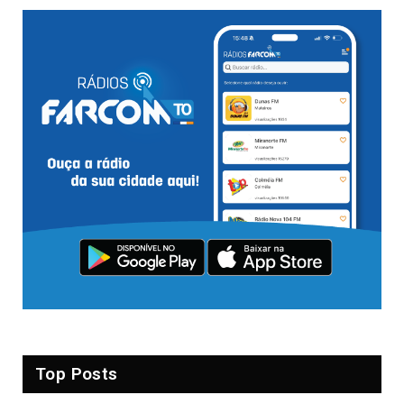
Top Posts