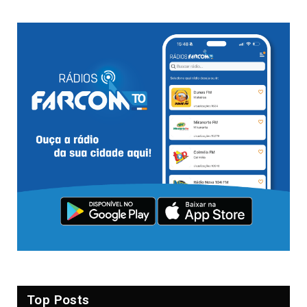
Top Posts