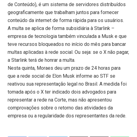
de Conteúdo), é um sistema de servidores distribuídos
geograficamente que trabalham juntos para fornecer
conteúdo da internet de forma rápida para os usuários.
A multa se aplica de forma subsidiária à Starlink –
empresa de tecnologia também vinculada a Musk e que
teve recursos bloqueados no início do mês para bancar
multas aplicadas à rede social. Ou seja: se o X não pagar,
a Starlink terá de honrar a multa.
Nesta quinta, Moraes deu um prazo de 24 horas para
que a rede social de Elon Musk informe ao STF se
reativou sua representação legal no Brasil. A medida foi
tomada após o X ter indicado dois advogados para
representar a rede na Corte, mas não apresentou
comprovações sobre o retorno das atividades da
empresa ou a regularidade dos representantes da rede.