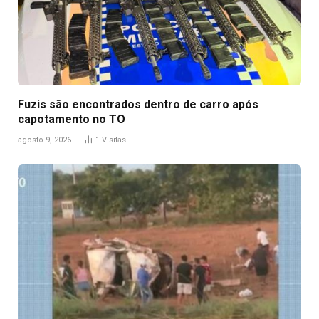
Fuzis são encontrados dentro de carro após
capotamento no TO
agosto 9, 2026
1
Visitas