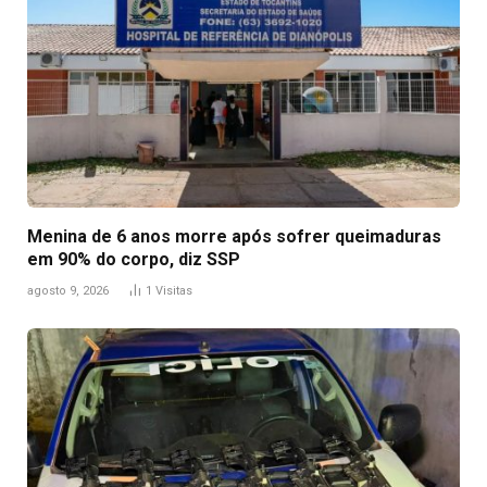
Menina de 6 anos morre após sofrer queimaduras
em 90% do corpo, diz SSP
agosto 9, 2026
1
Visitas