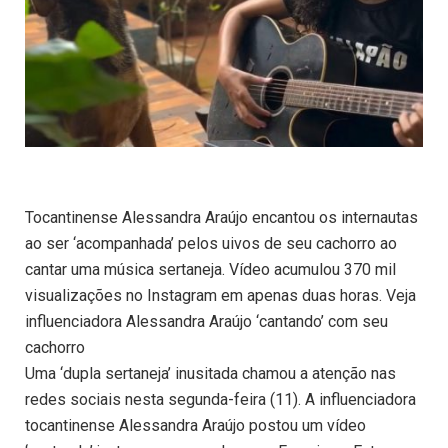
Tocantinense Alessandra Araújo encantou os internautas
ao ser ‘acompanhada’ pelos uivos de seu cachorro ao
cantar uma música sertaneja. Vídeo acumulou 370 mil
visualizações no Instagram em apenas duas horas. Veja
influenciadora Alessandra Araújo ‘cantando’ com seu
cachorro
Uma ‘dupla sertaneja’ inusitada chamou a atenção nas
redes sociais nesta segunda-feira (11). A influenciadora
tocantinense Alessandra Araújo postou um vídeo