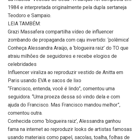
1984 e interpretada originalmente pela dupla sertaneja
Teodoro e Sampaio.
LEIA TAMBÉM:
Grazi Massafera compartilha vídeo de influencer
zombando de propaganda com caju invertido: ‘polêmica’
Conheça Alessandra Araújo, a ‘blogueira raiz’ do TO que
atraiu milhões de seguidores e recebe elogios de
celebridades
Influencer viraliza ao reproduzir vestido de Anitta em
Paris usando EVA e sacos de lixo
“Francisco, entenda, você é lindo”, comentou uma
seguidora. “Uma proeza dessa só vindo dela e com
ajuda do Francisco. Mas Francisco mandou melhor”,
comentou outra.
Conhecida como ‘blogueira raiz’, Alessandra ganhou
fama na internet ao reproduzir looks de artistas famosas
usando materiais como papel, sacolas, toalha, folhas de