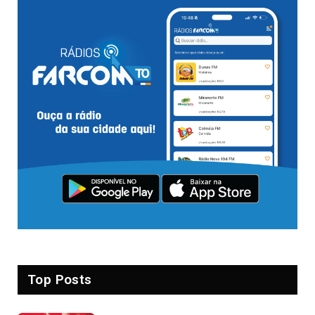
Top Posts