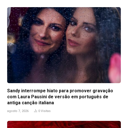
Sandy interrompe hiato para promover gravação
com Laura Pausini de versão em português de
antiga canção italiana
agosto 7, 2026
0
Visitas