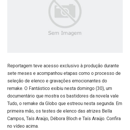
Reportagem teve acesso exclusivo à produção durante
sete meses e acompanhou etapas como o processo de
seleção de elenco e gravações emocionantes do
remake. O Fantástico exibiu nesta domingo (30), um
documentário que mostra os bastidores da novela vale
Tudo, o remake da Globo que estreou nesta segunda. Em
primeira mão, os testes de elenco das atrizes Bella
Campos, Taís Araújo, Débora Bloch e Taís Araújo. Confira
no vídeo acima.