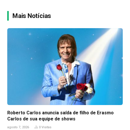
Link
Mais Notícias
Roberto Carlos anuncia saída de filho de Erasmo
Carlos de sua equipe de shows
agosto 7, 2026
0
Visitas