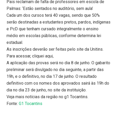
Pais reclamam de falta de professores em escola de
Palmas: ‘Estão sentados no auditório, sem aula’
Cada um dos cursos terá 40 vagas, sendo que 50%
serão destinadas a estudantes pretos, pardos, indígenas
e PcD que tenham cursado integralmente o ensino
médio em escolas públicas, conforme determina lei
estadual.
As inscrições deverão ser feitas pelo site da Unitins.
Para acessar, cliquei aqui,
A aplicação das provas será no dia 8 de junho. O gabarito
preliminar será divulgado no dia seguinte, a partir das
19h, e o definitivo, no dia 17 de junho. O resultado
definitivo com os nomes dos aprovados sairá às 19h do
dia no dia 23 de junho, no site da instituição.
Veja mais notícias da região no g1 Tocantins.
Fonte:
G1 Tocantins