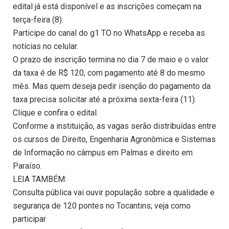
edital já está disponível e as inscrições começam na
terça-feira (8).
Participe do canal do g1 TO no WhatsApp e receba as
notícias no celular.
O prazo de inscrição termina no dia 7 de maio e o valor
da taxa é de R$ 120, com pagamento até 8 do mesmo
mês. Mas quem deseja pedir isenção do pagamento da
taxa precisa solicitar até a próxima sexta-feira (11).
Clique e confira o edital.
Conforme a instituição, as vagas serão distribuídas entre
os cursos de Direito, Engenharia Agronômica e Sistemas
de Informação no câmpus em Palmas e direito em
Paraíso.
LEIA TAMBÉM:
Consulta pública vai ouvir população sobre a qualidade e
segurança de 120 pontes no Tocantins; veja como
participar