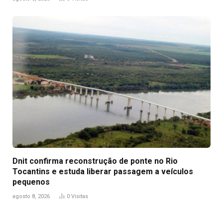
Dnit confirma reconstrução de ponte no Rio
Tocantins e estuda liberar passagem a veículos
pequenos
agosto 8, 2026
0
Visitas