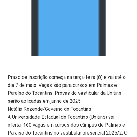
Prazo de inscrição começa na terça-feira (8) e vai até o
dia 7 de maio. Vagas são para cursos em Palmas e
Paraíso do Tocantins. Provas do vestibular da Unitins
serão aplicadas em junho de 2025
Natália Rezende/Governo do Tocantins
A Universidade Estadual do Tocantins (Unitins) vai
ofertar 160 vagas em cursos dos câmpus de Palmas e
Paraíso do Tocantins no vestibular presencial 2025/2. O