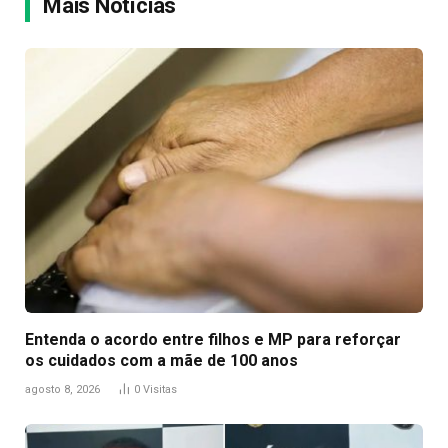
Mais Notícias
Entenda o acordo entre filhos e MP para reforçar
os cuidados com a mãe de 100 anos
agosto 8, 2026
0
Visitas