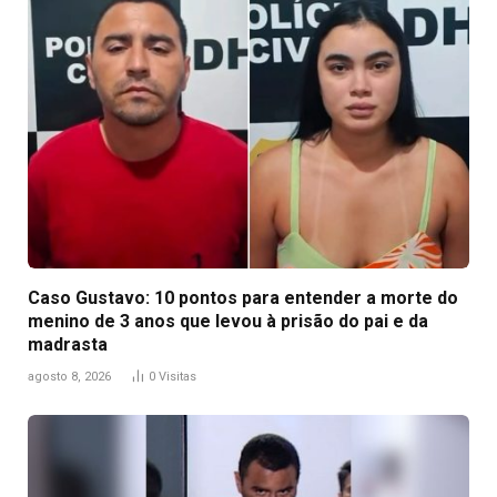
Caso Gustavo: 10 pontos para entender a morte do
menino de 3 anos que levou à prisão do pai e da
madrasta
agosto 8, 2026
0
Visitas