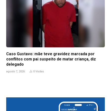
Caso Gustavo: mãe teve gravidez marcada por
conflitos com pai suspeito de matar criança, diz
delegado
agosto 7, 2026
0
Visitas