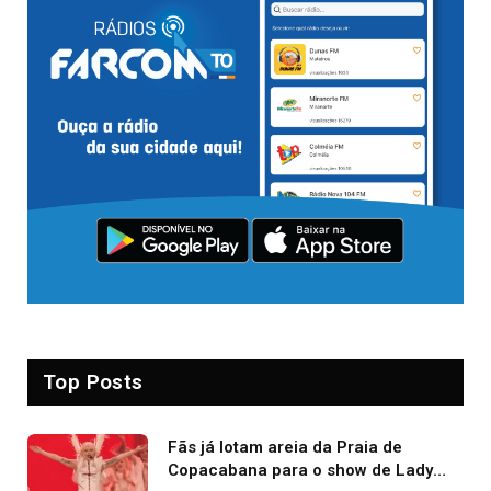
Top Posts
Fãs já lotam areia da Praia de
Copacabana para o show de Lady