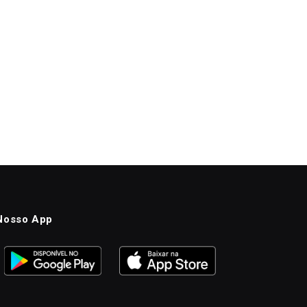
Nosso App