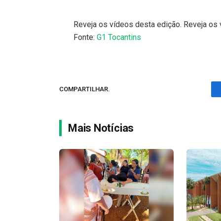
Reveja os vídeos desta edição. Reveja os 
Fonte:
G1 Tocantins
COMPARTILHAR.
Mais Notícias