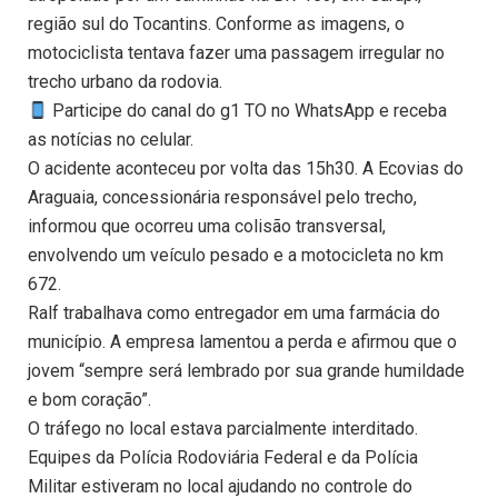
região sul do Tocantins. Conforme as imagens, o
motociclista tentava fazer uma passagem irregular no
trecho urbano da rodovia.
Participe do canal do g1 TO no WhatsApp e receba
as notícias no celular.
O acidente aconteceu por volta das 15h30. A Ecovias do
Araguaia, concessionária responsável pelo trecho,
informou que ocorreu uma colisão transversal,
envolvendo um veículo pesado e a motocicleta no km
672.
Ralf trabalhava como entregador em uma farmácia do
município. A empresa lamentou a perda e afirmou que o
jovem “sempre será lembrado por sua grande humildade
e bom coração”.
O tráfego no local estava parcialmente interditado.
Equipes da Polícia Rodoviária Federal e da Polícia
Militar estiveram no local ajudando no controle do