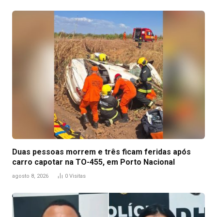
Duas pessoas morrem e três ficam feridas após
carro capotar na TO-455, em Porto Nacional
agosto 8, 2026
0
Visitas