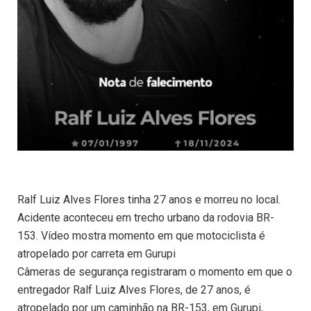
Ralf Luiz Alves Flores tinha 27 anos e morreu no local.
Acidente aconteceu em trecho urbano da rodovia BR-
153. Vídeo mostra momento em que motociclista é
atropelado por carreta em Gurupi
Câmeras de segurança registraram o momento em que o
entregador Ralf Luiz Alves Flores, de 27 anos, é
atropelado por um caminhão na BR-153, em Gurupi,