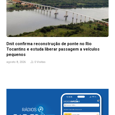
Dnit confirma reconstrução de ponte no Rio
Tocantins e estuda liberar passagem a veículos
pequenos
agosto 8, 2026
0
Visitas