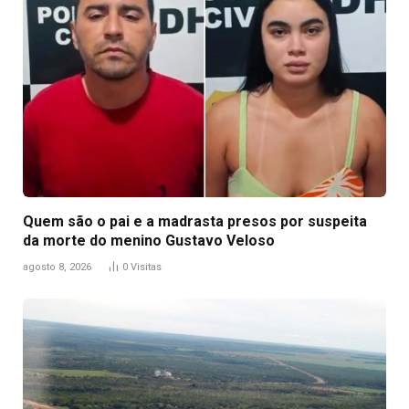
Quem são o pai e a madrasta presos por suspeita
da morte do menino Gustavo Veloso
agosto 8, 2026
0
Visitas