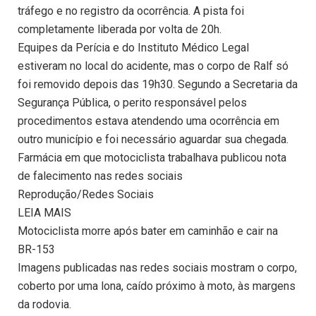
tráfego e no registro da ocorrência. A pista foi
completamente liberada por volta de 20h.
Equipes da Perícia e do Instituto Médico Legal
estiveram no local do acidente, mas o corpo de Ralf só
foi removido depois das 19h30. Segundo a Secretaria da
Segurança Pública, o perito responsável pelos
procedimentos estava atendendo uma ocorrência em
outro município e foi necessário aguardar sua chegada.
Farmácia em que motociclista trabalhava publicou nota
de falecimento nas redes sociais
Reprodução/Redes Sociais
LEIA MAIS
Motociclista morre após bater em caminhão e cair na
BR-153
Imagens publicadas nas redes sociais mostram o corpo,
coberto por uma lona, caído próximo à moto, às margens
da rodovia.