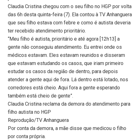
Claudia Cristina chegou com o seu filho no HGP por volta
das 6h desta quinta-feira (7). Ela contou à TV Anhanguera
que seu filho estava com febre e como é autista deveria
ter recebido atendimento prioritário.
“Meu filho é autista, prioritário e até agora [12h13] a
gente não conseguiu atendimento. Eu entrei onde os
médicos estavam. Eles estavam reunidos e disseram
que estavam estudando os casos, que iriam primeiro
estudar os casos da região de dentro, para depois
atender a gente aqui de fora. Lá dentro está lotado, nos
corredores está cheio. Aqui fora a gente esperando
também está cheio de gente”.
Claudia Cristina reclama da demora do atendimento para
filho autista no HGP
Reprodução/TV Anhanguera
Por conta da demora, a mãe disse que medicou o filho
por conta própria.