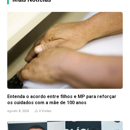
Entenda o acordo entre filhos e MP para reforçar
os cuidados com a mãe de 100 anos
agosto 8, 2026
0
Visitas