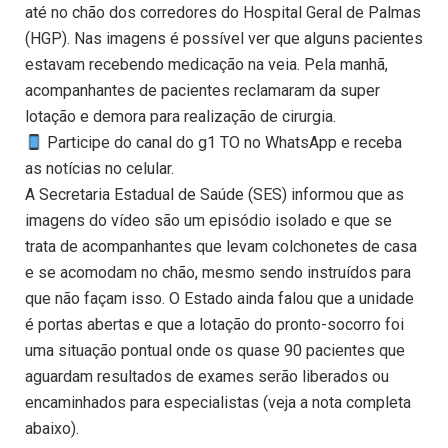
até no chão dos corredores do Hospital Geral de Palmas
(HGP). Nas imagens é possível ver que alguns pacientes
estavam recebendo medicação na veia. Pela manhã,
acompanhantes de pacientes reclamaram da super
lotação e demora para realização de cirurgia.
Participe do canal do g1 TO no WhatsApp e receba
as notícias no celular.
A Secretaria Estadual de Saúde (SES) informou que as
imagens do vídeo são um episódio isolado e que se
trata de acompanhantes que levam colchonetes de casa
e se acomodam no chão, mesmo sendo instruídos para
que não façam isso. O Estado ainda falou que a unidade
é portas abertas e que a lotação do pronto-socorro foi
uma situação pontual onde os quase 90 pacientes que
aguardam resultados de exames serão liberados ou
encaminhados para especialistas (veja a nota completa
abaixo).