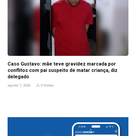
Caso Gustavo: mãe teve gravidez marcada por
conflitos com pai suspeito de matar criança, diz
delegado
agosto 7, 2026
0
Visitas