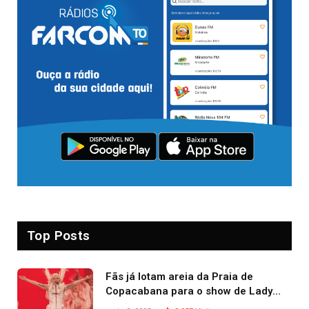
Top Posts
Fãs já lotam areia da Praia de
Copacabana para o show de Lady
Gaga