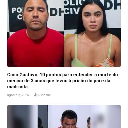
Caso Gustavo: 10 pontos para entender a morte do
menino de 3 anos que levou à prisão do pai e da
madrasta
agosto 8, 2026
0
Visitas