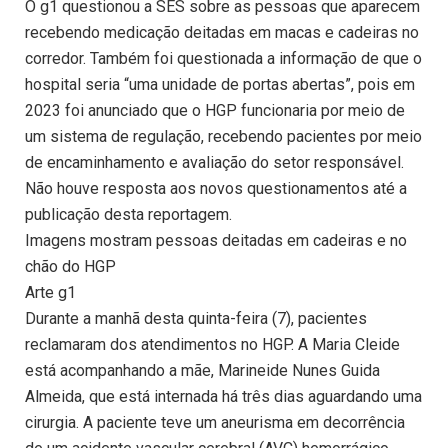
O g1 questionou a SES sobre as pessoas que aparecem
recebendo medicação deitadas em macas e cadeiras no
corredor. Também foi questionada a informação de que o
hospital seria “uma unidade de portas abertas”, pois em
2023 foi anunciado que o HGP funcionaria por meio de
um sistema de regulação, recebendo pacientes por meio
de encaminhamento e avaliação do setor responsável.
Não houve resposta aos novos questionamentos até a
publicação desta reportagem.
Imagens mostram pessoas deitadas em cadeiras e no
chão do HGP
Arte g1
Durante a manhã desta quinta-feira (7), pacientes
reclamaram dos atendimentos no HGP. A Maria Cleide
está acompanhando a mãe, Marineide Nunes Guida
Almeida, que está internada há três dias aguardando uma
cirurgia. A paciente teve um aneurisma em decorrência