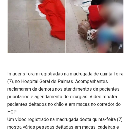
Imagens foram registradas na madrugada de quinta-feira
(7), no Hospital Geral de Palmas. Acompanhantes
reclamaram da demora nos atendimentos de pacientes
prioritários e agendamento de cirurgias. Vídeo mostra
pacientes deitados no chão e em macas no corredor do
HGP
Um vídeo registrado na madrugada desta quinta-feira (7)
mostra várias pessoas deitadas em macas, cadeiras e