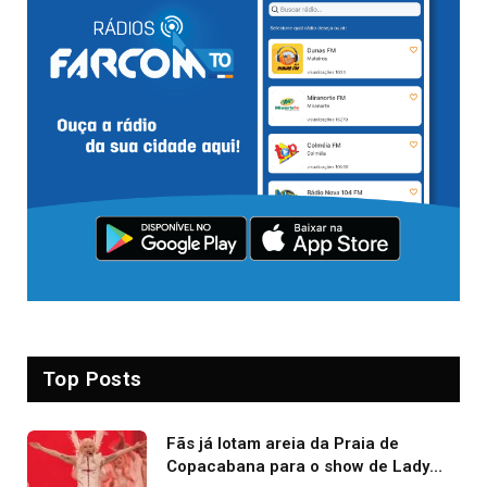
Top Posts
Fãs já lotam areia da Praia de
Copacabana para o show de Lady