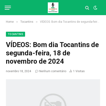
»
»
Home
Tocantins
VÍDEOS: Bom dia Tocantins de segunda-feira, 18 de novembro de 2024
TOCANTINS
VÍDEOS: Bom dia Tocantins de
segunda-feira, 18 de
novembro de 2024
novembro 18, 2024
Nenhum comentário
1
Visitas