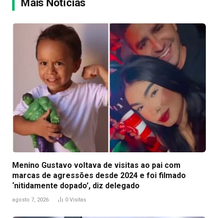
Mais Notícias
Menino Gustavo voltava de visitas ao pai com
marcas de agressões desde 2024 e foi filmado
‘nitidamente dopado’, diz delegado
agosto 7, 2026
0
Visitas