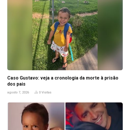
Caso Gustavo: veja a cronologia da morte à prisão
dos pais
agosto 7, 2026
0
Visitas