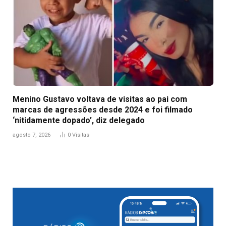
Menino Gustavo voltava de visitas ao pai com
marcas de agressões desde 2024 e foi filmado
‘nitidamente dopado’, diz delegado
agosto 7, 2026
0
Visitas