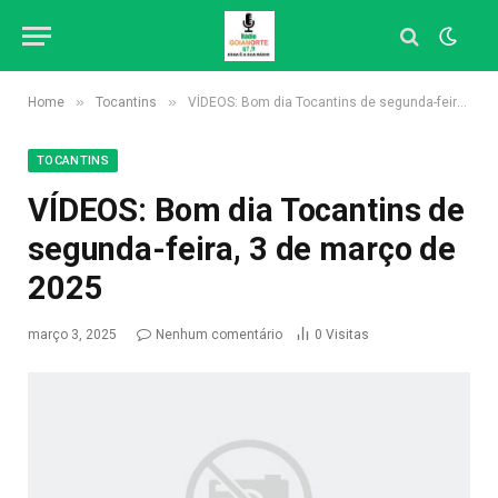
»
»
Home
Tocantins
VÍDEOS: Bom dia Tocantins de segunda-feira, 3 de março de 2025
TOCANTINS
VÍDEOS: Bom dia Tocantins de
segunda-feira, 3 de março de
2025
março 3, 2025
Nenhum comentário
0
Visitas