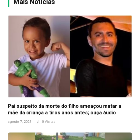
Mais Notícias
Pai suspeito da morte do filho ameaçou matar a
mãe da criança a tiros anos antes; ouça áudio
agosto 7, 2026
0
Visitas