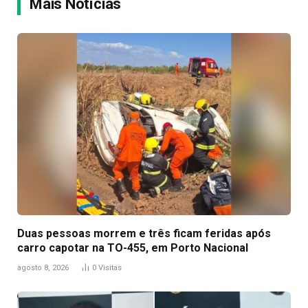
Mais Notícias
Duas pessoas morrem e três ficam feridas após
carro capotar na TO-455, em Porto Nacional
agosto 8, 2026
0
Visitas