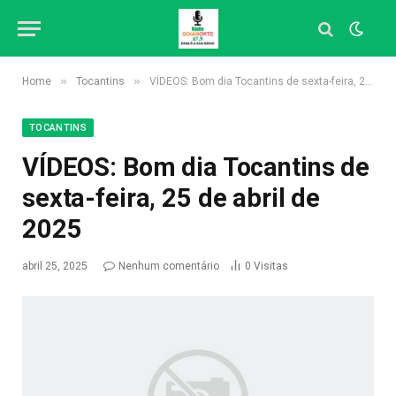
»
»
Home
Tocantins
VÍDEOS: Bom dia Tocantins de sexta-feira, 25 de abril de 2025
TOCANTINS
VÍDEOS: Bom dia Tocantins de
sexta-feira, 25 de abril de
2025
abril 25, 2025
Nenhum comentário
0
Visitas