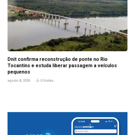
Dnit confirma reconstrução de ponte no Rio
Tocantins e estuda liberar passagem a veículos
pequenos
agosto 8, 2026
0
Visitas