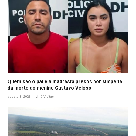
Quem são o pai e a madrasta presos por suspeita
da morte do menino Gustavo Veloso
agosto 8, 2026
0
Visitas