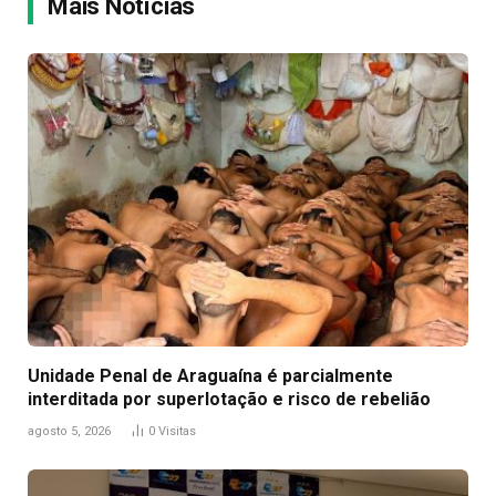
Mais Notícias
Unidade Penal de Araguaína é parcialmente
interditada por superlotação e risco de rebelião
agosto 5, 2026
0
Visitas