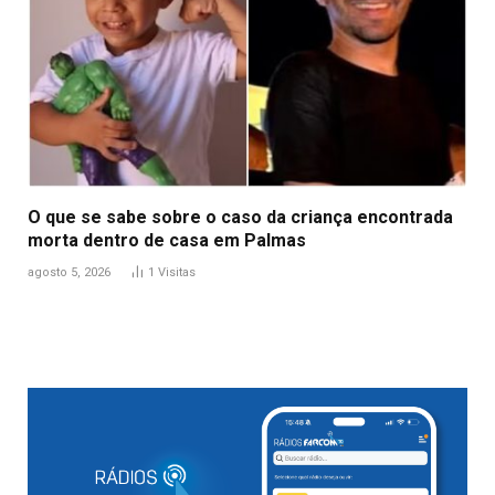
O que se sabe sobre o caso da criança encontrada
morta dentro de casa em Palmas
agosto 5, 2026
1
Visitas