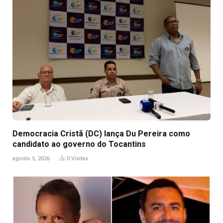
Democracia Cristã (DC) lança Du Pereira como
candidato ao governo do Tocantins
agosto 5, 2026
0
Visitas