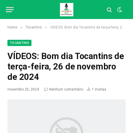
»
»
Home
Tocantins
VÍDEOS: Bom dia Tocantins de terça-feira, 26 de novembro de 2024
TOCANTINS
VÍDEOS: Bom dia Tocantins de
terça-feira, 26 de novembro
de 2024
novembro 26, 2024
Nenhum comentário
1
Visitas