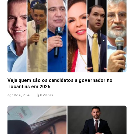
Veja quem são os candidatos a governador no
Tocantins em 2026
agosto 6, 2026
0
Visitas