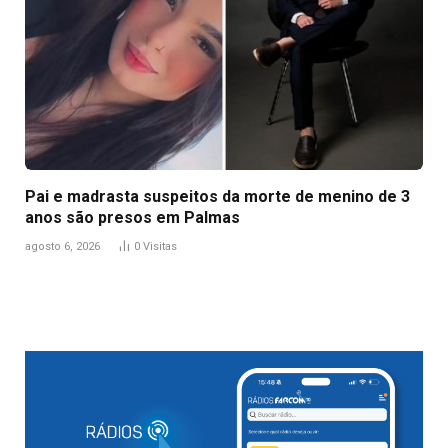
Pai e madrasta suspeitos da morte de menino de 3
anos são presos em Palmas
agosto 6, 2026
0
Visitas