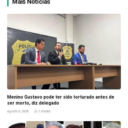
Mais Notícias
Menino Gustavo pode ter sido torturado antes de
ser morto, diz delegado
agosto 6, 2026
1
Visitas