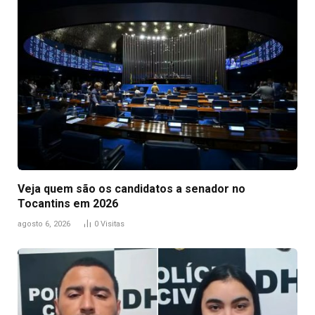
Veja quem são os candidatos a senador no
Tocantins em 2026
agosto 6, 2026
0
Visitas