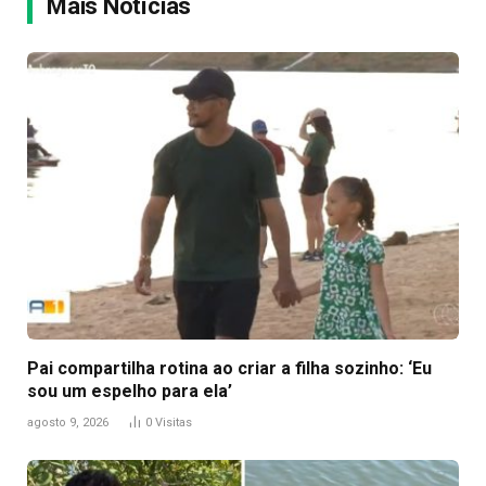
Mais Notícias
Pai compartilha rotina ao criar a filha sozinho: ‘Eu
sou um espelho para ela’
agosto 9, 2026
0
Visitas