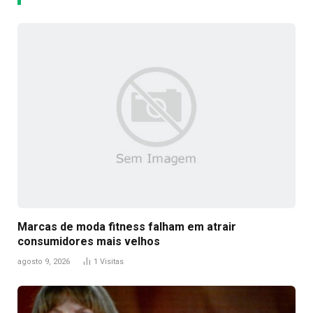
Marcas de moda fitness falham em atrair
consumidores mais velhos
agosto 9, 2026
1
Visitas