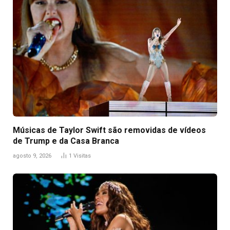
Músicas de Taylor Swift são removidas de vídeos
de Trump e da Casa Branca
agosto 9, 2026
1
Visitas