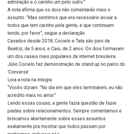
admiração e o carinho um pelo outro.”
A nota afirma que os dois não comentarão mais o
assunto. “Mas sentimos que era necessário avisar a
todos que tem carinho pela gente, e que continuem
tendo, por favor”, segue a declaração.
Casados desde 2018, Cocielo e Tata são pais de
Beatriz, de 5 anos, e Caio, de 2 anos. Os dois formavam
um dos casais mais populares da internet brasileira.
Júlio Cocielo faz demonstração de stand up no palco do
‘Conversa’
Leia a nota na íntegra
“Vocês diziam: “No dia em que eles terminarem, eu não
acredito mais no amor.”
Lendo essas coisas, a gente fazia questão de fazer
piadas sobre relacionamentos. Sempre comentamos e
brincamos abertamente sobre esses assuntos
exatamente pra mostrar que todos passam por