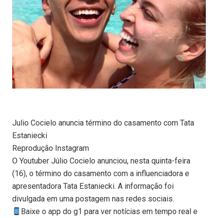
Julio Cocielo anuncia término do casamento com Tata
Estaniecki
Reprodução Instagram
O Youtuber Júlio Cocielo anunciou, nesta quinta-feira
(16), o término do casamento com a influenciadora e
apresentadora Tata Estaniecki. A informação foi
divulgada em uma postagem nas redes sociais.
Baixe o app do g1 para ver notícias em tempo real e